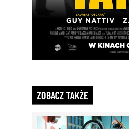
ZOBACZ TAKŻE