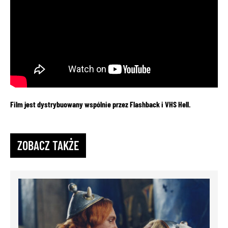
Film jest dystrybuowany wspólnie przez Flashback i VHS Hell.
ZOBACZ TAKŻE