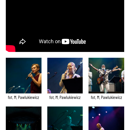
fot. M. Pawlukiewicz
fot. M. Pawlukiewicz
fot. M. Pawlukiewicz