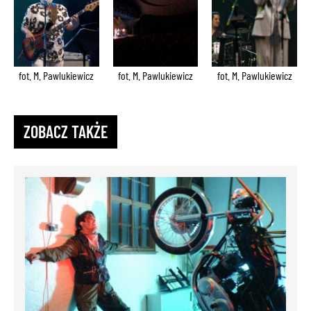
fot. M. Pawlukiewicz
fot. M. Pawlukiewicz
fot. M. Pawlukiewicz
ZOBACZ TAKŻE