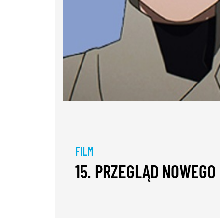
FILM
15. PRZEGLĄD NOWEGO