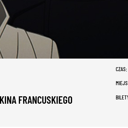
CZAS:
MIEJS
 KINA FRANCUSKIEGO
BILET