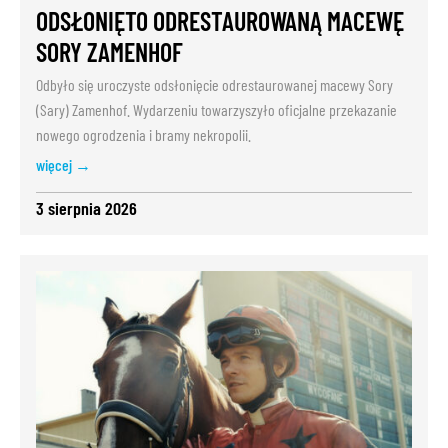
ODSŁONIĘTO ODRESTAUROWANĄ MACEWĘ
SORY ZAMENHOF
Odbyło się uroczyste odsłonięcie odrestaurowanej macewy Sory
(Sary) Zamenhof. Wydarzeniu towarzyszyło oficjalne przekazanie
nowego ogrodzenia i bramy nekropolii.
więcej →
3 sierpnia 2026