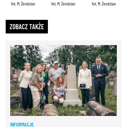
fot. M. Żendzian
fot. M. Żendzian
fot. M. Żendzian
ZOBACZ TAKŻE
INFORMACJE